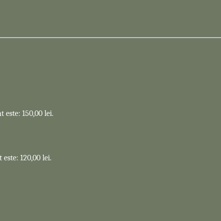
 este: 150,00 lei.
 este: 120,00 lei.