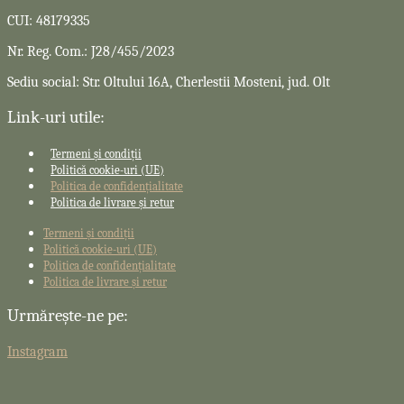
CUI: 48179335
Nr. Reg. Com.: J28/455/2023
Sediu social: Str. Oltului 16A, Cherlestii Mosteni, jud. Olt
Link-uri utile:
Termeni și condiții
Politică cookie-uri (UE)
Politica de confidențialitate
Politica de livrare și retur
Termeni și condiții
Politică cookie-uri (UE)
Politica de confidențialitate
Politica de livrare și retur
Urmărește-ne pe:
Instagram