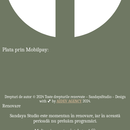
Plata prin Mobilpay:
Drepturi de autor © 2024 Toate drepturile rezervate –
SandayaStudio – Design
with 💕 by
AIDEV AGENCY
2024.
Renovare
Sandaya Studio este momentan în renovare, iar în această
perioadă nu preluăm programări.