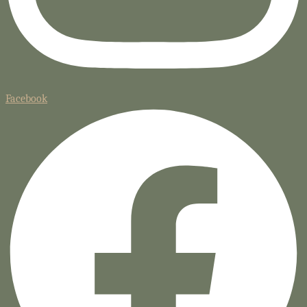
Facebook