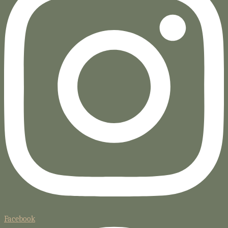
Facebook