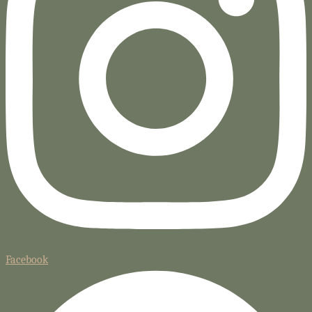
Facebook