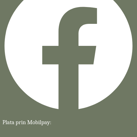
Plata prin Mobilpay: