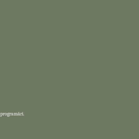
 programări.