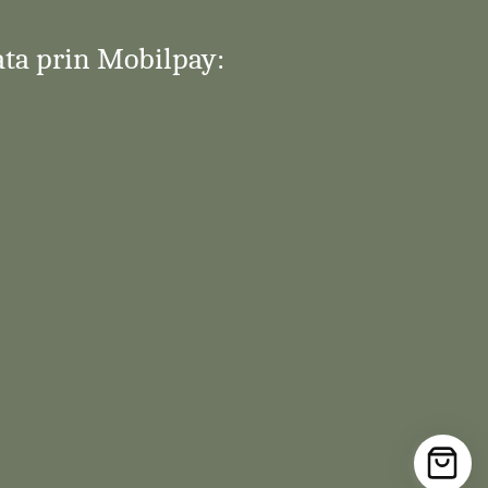
ata prin Mobilpay: