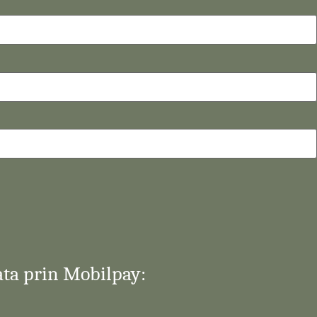
ata prin Mobilpay: