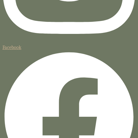
Facebook