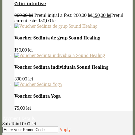
Citiri intuitive
200,00
lei
Prețul inițial a fost: 200,00 lei.
150,00
lei
Prețul
curent este: 150,00 lei.
Voucher Sedinta de grup Sound Healing
150,00
lei
Voucher Sedinta individuala Sound Healing
300,00
lei
Voucher Sedinta Yoga
75,00
lei
Payment Details
Sub Total
0,00
lei
Apply