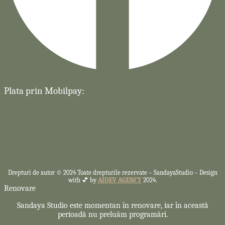
Plata prin Mobilpay:
Drepturi de autor © 2024 Toate drepturile rezervate –
SandayaStudio – Design
with 💕 by
AIDEV AGENCY
2024.
Renovare
Sandaya Studio este momentan în renovare, iar în această
perioadă nu preluăm programări.