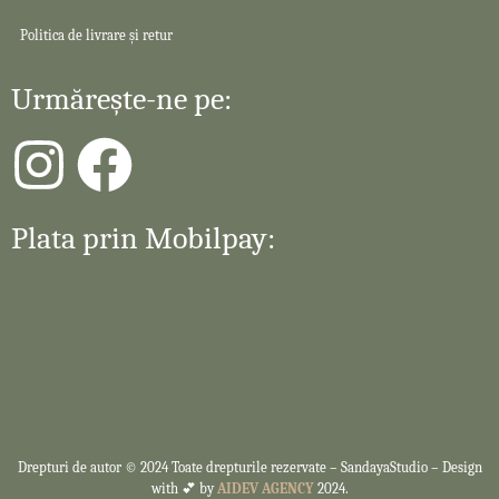
Politica de livrare și retur
Urmărește-ne pe:
Plata prin Mobilpay:
Drepturi de autor © 2024 Toate drepturile rezervate –
SandayaStudio – Design
with 💕 by
AIDEV AGENCY
2024.