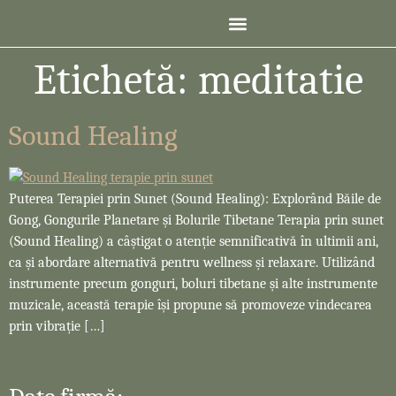
Etichetă:
meditatie
Sound Healing
Puterea Terapiei prin Sunet (Sound Healing): Explorând Băile de
Gong, Gongurile Planetare și Bolurile Tibetane Terapia prin sunet
(Sound Healing) a câștigat o atenție semnificativă în ultimii ani,
ca și abordare alternativă pentru wellness și relaxare. Utilizând
instrumente precum gonguri, boluri tibetane și alte instrumente
muzicale, această terapie își propune să promoveze vindecarea
prin vibrație […]