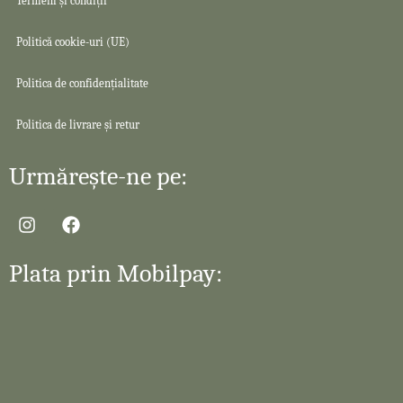
Termeni și condiții
Politică cookie-uri (UE)
Politica de confidențialitate
Politica de livrare și retur
Urmărește-ne pe:
Plata prin Mobilpay: