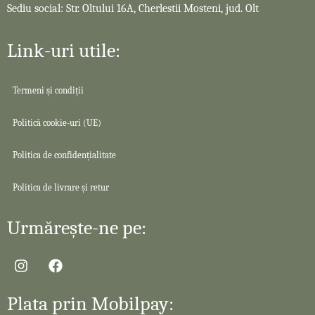
Sediu social: Str. Oltului 16A, Cherlestii Mosteni, jud. Olt
Link-uri utile:
Termeni și condiții
Politică cookie-uri (UE)
Politica de confidențialitate
Politica de livrare și retur
Urmărește-ne pe:
Plata prin Mobilpay: